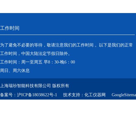
工作时间
为了避免不必要的等待，敬请注意我们的工作时间 。以下是我们的正常
工作时间，中国大陆法定节假日除外。
工作时间：周一至周五 早8：30-晚6：00
周日、周六休息
上海瑞玢智能科技有限公司 版权所有
备案号：
沪ICP备18038622号-1
技术支持：
化工仪器网
GoogleSitem