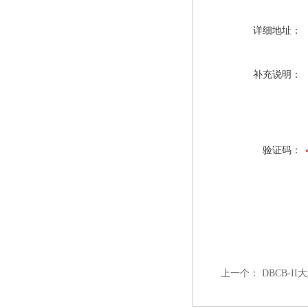
详细地址：
补充说明：
验证码：
上一个：
DBCB-I