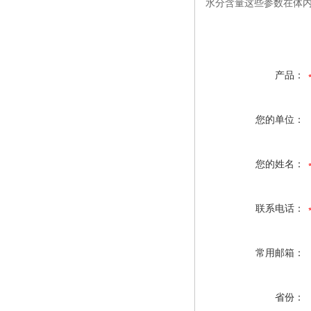
水分含量这些参数在体
产品：
您的单位：
您的姓名：
联系电话：
常用邮箱：
省份：