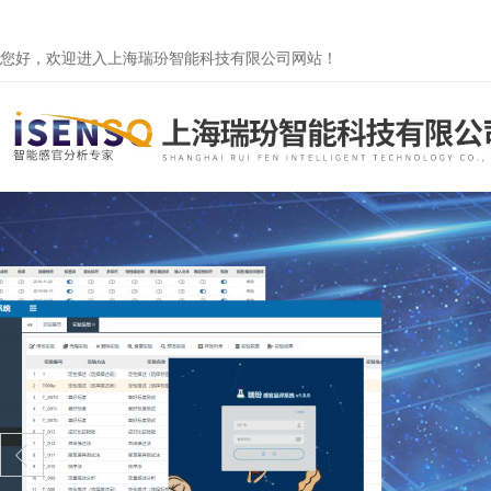
您好，欢迎进入上海瑞玢智能科技有限公司网站！