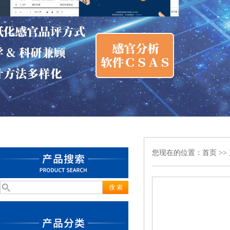
您现在的位置：
首页
>>