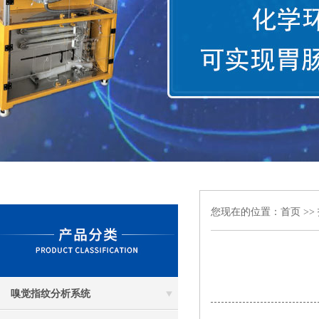
您现在的位置：
首页
>>
嗅觉指纹分析系统