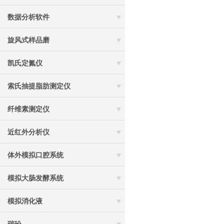
数据分析软件
旋风式样品磨
凯氏定氮仪
索氏抽提脂肪测定仪
纤维素测定仪
近红外分析仪
体外模拟口腔系统
模拟大肠发酵系统
模拟消化液