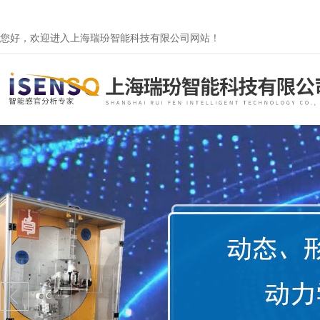
您好，欢迎进入上海瑞玢智能科技有限公司网站！