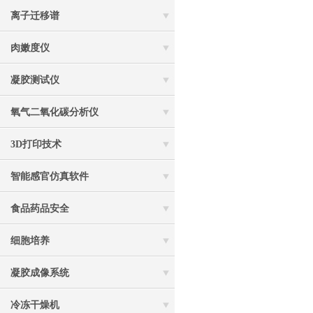
离子迁移谱
肉嫩度仪
凝胶测试仪
氧气二氧化碳分析仪
3D打印技术
智能感官仿真软件
食品药品安全
细胞培养
凝胶成像系统
冷冻干燥机