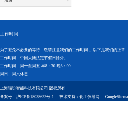
瑞玢
工作时间
为了避免不必要的等待，敬请注意我们的工作时间 。以下是我们的正常
工作时间，中国大陆法定节假日除外。
工作时间：周一至周五 早8：30-晚6：00
周日、周六休息
上海瑞玢智能科技有限公司 版权所有
备案号：
沪ICP备18038622号-1
技术支持：
化工仪器网
GoogleSitem