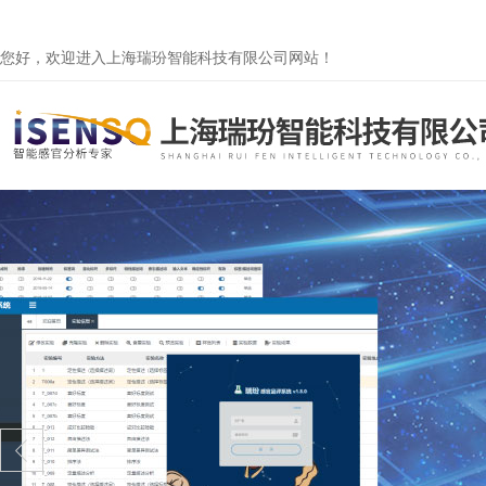
您好，欢迎进入上海瑞玢智能科技有限公司网站！