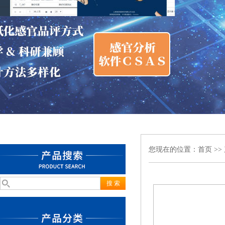
您现在的位置：
首页
>>