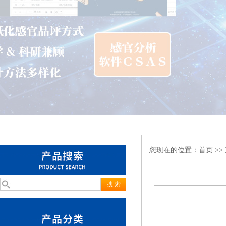
您现在的位置：
首页
>>