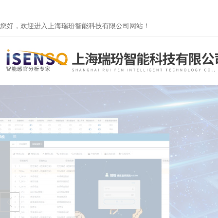
您好，欢迎进入上海瑞玢智能科技有限公司网站！