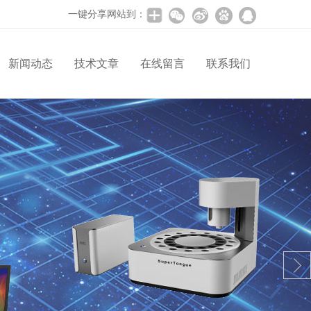
一键分享网站到：
新闻动态
技术文章
在线留言
联系我们