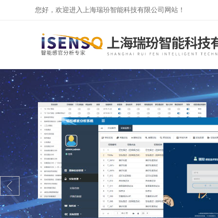
您好，欢迎进入上海瑞玢智能科技有限公司网站！