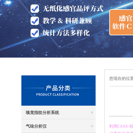
您现在的位
嗅觉指纹分析系统
气味分析仪
利用CSAS