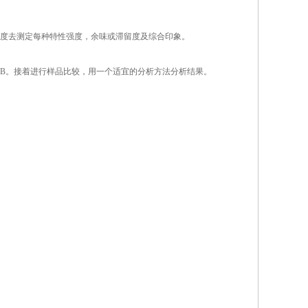
度去测定每种特性强度，余味或滞留度及综合印象。
B。接着进行样品比较，用一个适宜的分析方法分析结果。