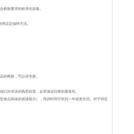
合检验要求的标准化设备。
协商议定抽样方法。
食品的检验，可以请专家。
他们对术语的熟悉程度，从而保证结果的重复性。
型食品风味的描述能力），培训时间可长到一年或更长些。对于特定