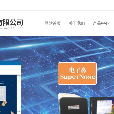
网站首页
关于我们
产品中心