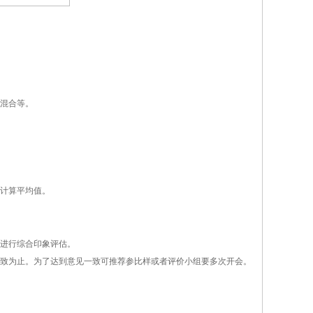
混合等。
计算平均值。
进行综合印象评估。
致为止。为了达到意见一致可推荐参比样或者评价小组要多次开会。
。