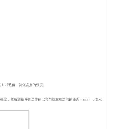
1～7数值，符合该点的强度。
明强度，然后测量评价员作的记号与线左端之间的距离（mm），表示