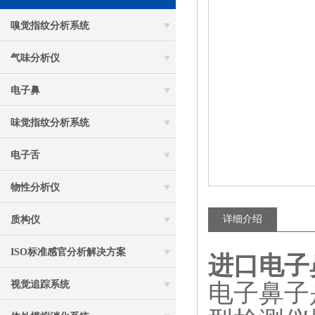
嗅觉指纹分析系统
气味分析仪
电子鼻
味觉指纹分析系统
电子舌
物性分析仪
详细介绍
质构仪
ISO标准感官分析解决方案
进口电子
视觉追踪系统
电子鼻子