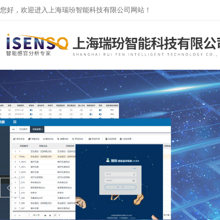
您好，欢迎进入上海瑞玢智能科技有限公司网站！