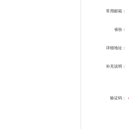
常用邮箱：
省份：
详细地址：
补充说明：
验证码：