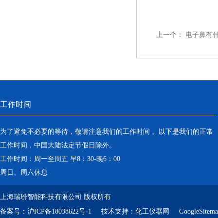
上一个：
电子鼻有
工作时间
为了避免不必要的等待，敬请注意我们的工作时间 。以下是我们的正常
工作时间，中国大陆法定节假日除外。
工作时间：周一至周五 早8：30-晚6：00
周日、周六休息
上海瑞玢智能科技有限公司 版权所有
备案号：
沪ICP备18038622号-1
技术支持：
化工仪器网
GoogleSitem