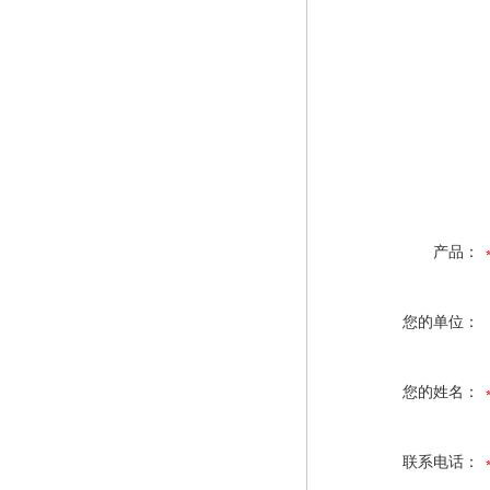
产品：
您的单位：
您的姓名：
联系电话：