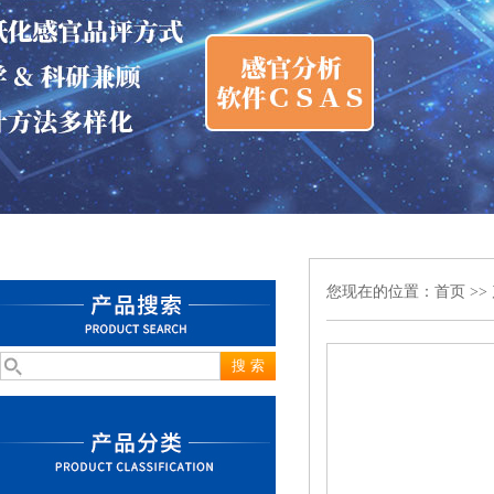
您现在的位置：
首页
>>