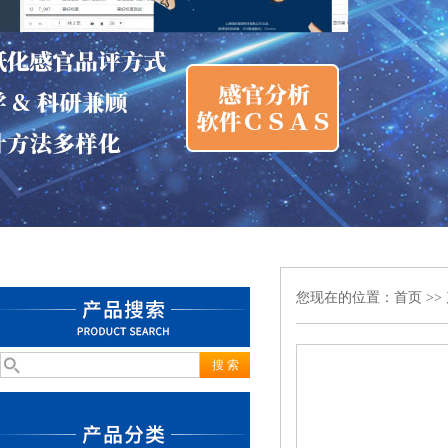
您现在的位置：
首页
>>