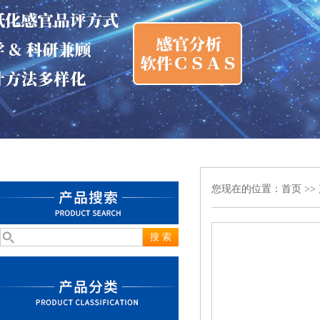
您现在的位置：
首页
>>