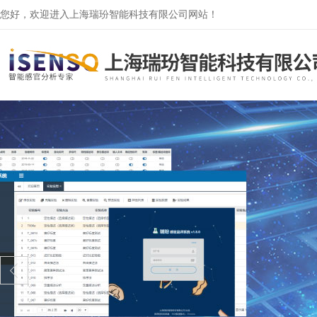
您好，欢迎进入上海瑞玢智能科技有限公司网站！