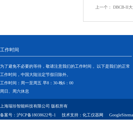
上一个：
DBCB-I
工作时间
为了避免不必要的等待，敬请注意我们的工作时间 。以下是我们的正常
工作时间，中国大陆法定节假日除外。
工作时间：周一至周五 早8：30-晚6：00
周日、周六休息
上海瑞玢智能科技有限公司 版权所有
备案号：
沪ICP备18038622号-1
技术支持：
化工仪器网
GoogleSitem