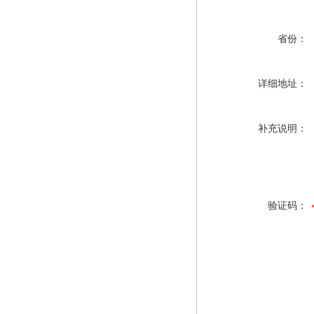
省份：
详细地址：
补充说明：
验证码：