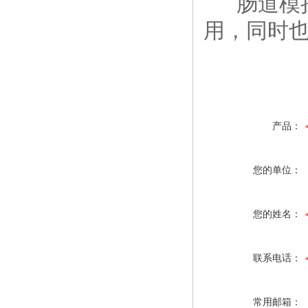
肠道模拟
用，同时
产品：
您的单位：
您的姓名：
联系电话：
常用邮箱：