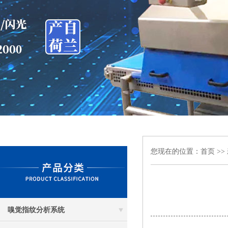
您现在的位置：
首页
>>
嗅觉指纹分析系统