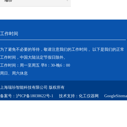
瑞玢
工作时间
为了避免不必要的等待，敬请注意我们的工作时间 。以下是我们的正常
工作时间，中国大陆法定节假日除外。
工作时间：周一至周五 早8：30-晚6：00
周日、周六休息
上海瑞玢智能科技有限公司 版权所有
备案号：
沪ICP备18038622号-1
技术支持：
化工仪器网
GoogleSitem