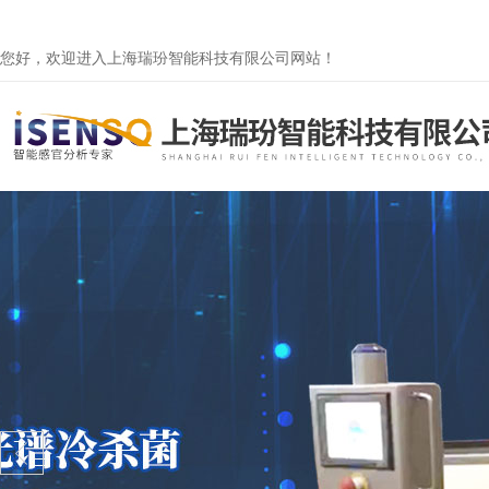
您好，欢迎进入上海瑞玢智能科技有限公司网站！