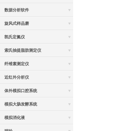
数据分析软件
旋风式样品磨
凯氏定氮仪
索氏抽提脂肪测定仪
纤维素测定仪
近红外分析仪
体外模拟口腔系统
模拟大肠发酵系统
模拟消化液