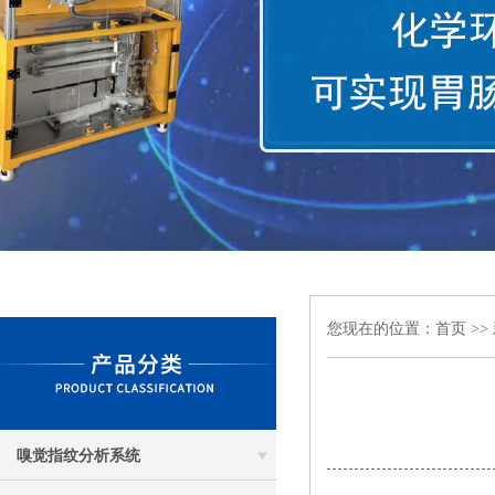
您现在的位置：
首页
>>
嗅觉指纹分析系统