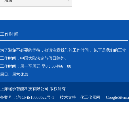
瑞玢
工作时间
为了避免不必要的等待，敬请注意我们的工作时间 。以下是我们的正常
工作时间，中国大陆法定节假日除外。
工作时间：周一至周五 早8：30-晚6：00
周日、周六休息
上海瑞玢智能科技有限公司 版权所有
备案号：
沪ICP备18038622号-1
技术支持：
化工仪器网
GoogleSitem