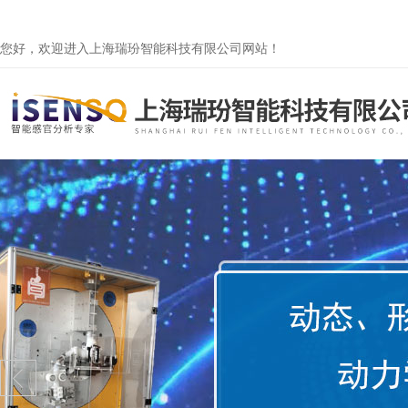
您好，欢迎进入上海瑞玢智能科技有限公司网站！