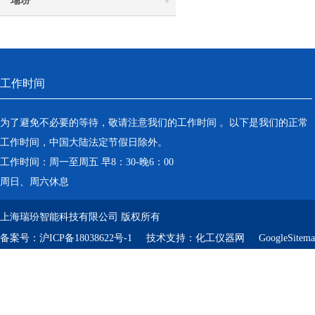
瑞玢
工作时间
为了避免不必要的等待，敬请注意我们的工作时间 。以下是我们的正常
工作时间，中国大陆法定节假日除外。
工作时间：周一至周五 早8：30-晚6：00
周日、周六休息
上海瑞玢智能科技有限公司 版权所有
备案号：
沪ICP备18038622号-1
技术支持：
化工仪器网
GoogleSitem