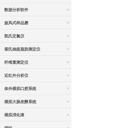
数据分析软件
旋风式样品磨
凯氏定氮仪
索氏抽提脂肪测定仪
纤维素测定仪
近红外分析仪
体外模拟口腔系统
模拟大肠发酵系统
模拟消化液