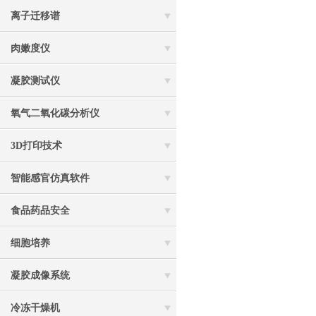
离子迁移谱
肉嫩度仪
凝胶测试仪
氧气二氧化碳分析仪
3D打印技术
智能感官仿真软件
食品药品安全
细胞培养
凝胶成像系统
冷冻干燥机