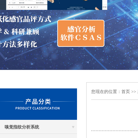
您现在的位置：
首页
>>
嗅觉指纹分析系统