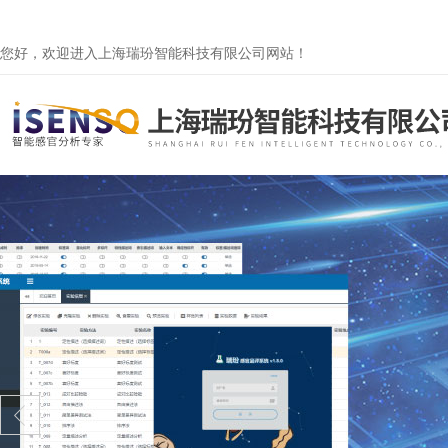
您好，欢迎进入上海瑞玢智能科技有限公司网站！