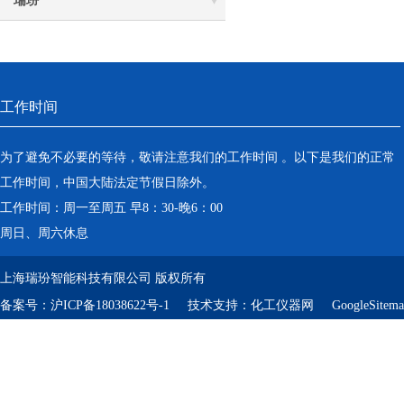
瑞玢
工作时间
为了避免不必要的等待，敬请注意我们的工作时间 。以下是我们的正常
工作时间，中国大陆法定节假日除外。
工作时间：周一至周五 早8：30-晚6：00
周日、周六休息
上海瑞玢智能科技有限公司 版权所有
备案号：
沪ICP备18038622号-1
技术支持：
化工仪器网
GoogleSitem