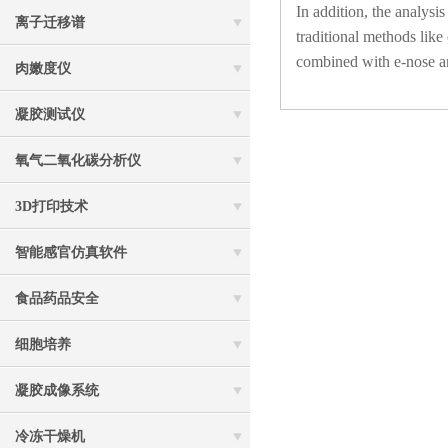
In addition, the analysi
离子迁移谱
traditional methods like
combined with e-nose an
肉嫩度仪
凝胶测试仪
氧气二氧化碳分析仪
3D打印技术
智能感官仿真软件
食品药品安全
细胞培养
凝胶成像系统
冷冻干燥机