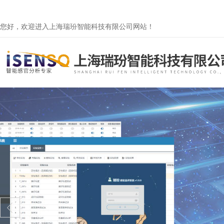
您好，欢迎进入上海瑞玢智能科技有限公司网站！