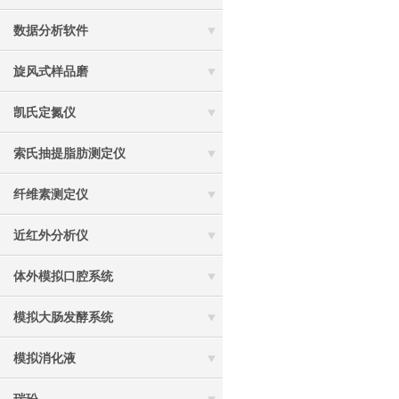
数据分析软件
旋风式样品磨
凯氏定氮仪
索氏抽提脂肪测定仪
纤维素测定仪
近红外分析仪
体外模拟口腔系统
模拟大肠发酵系统
模拟消化液