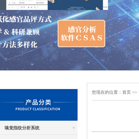
您现在的位置：
首页
>>
嗅觉指纹分析系统