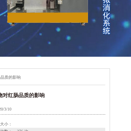
肠品质的影响
物对红肠品质的影响
20/3/10
大小：