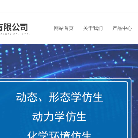
网站首页
关于我们
产品中心