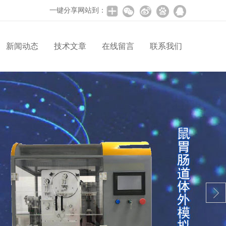
一键分享网站到：
新闻动态
技术文章
在线留言
联系我们