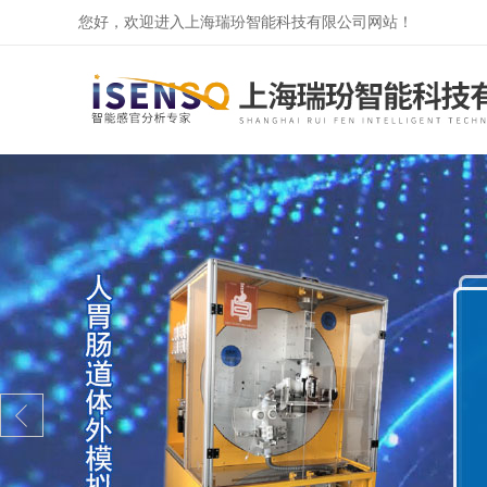
您好，欢迎进入上海瑞玢智能科技有限公司网站！