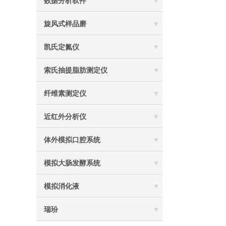
数据分析软件
旋风式样品磨
凯氏定氮仪
索氏抽提脂肪测定仪
纤维素测定仪
近红外分析仪
体外模拟口腔系统
模拟大肠发酵系统
模拟消化液
瑞玢