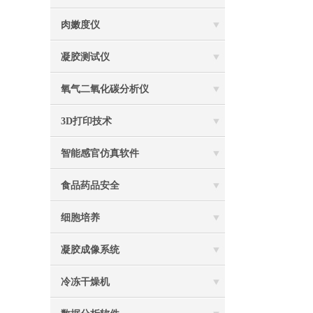
肉嫩度仪
凝胶测试仪
氧气二氧化碳分析仪
3D打印技术
智能感官仿真软件
食品药品安全
细胞培养
凝胶成像系统
冷冻干燥机