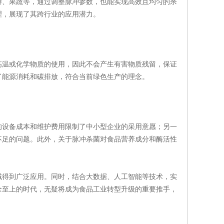
鲜、果蔬等，通过调整脉冲参数，也能实现高效且均匀的杀
理，展现了其跨行业的应用潜力。
温或化学物质的使用，因此不会产生有害物质残留，保证
了能源消耗和碳排放，符合当前绿色生产的理念。
设备成本和维护费用限制了中小型企业的采用意愿；另一
不足的问题。此外，关于脉冲杀菌对食品营养成分和酶活性
得到广泛应用。同时，结合大数据、人工智能等技术，实
全至上的时代，无疑将成为食品工业转型升级的重要推手，