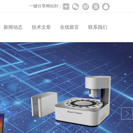
一键分享网站到：
新闻动态
技术文章
在线留言
联系我们