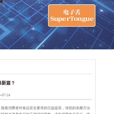
毒新篇？
-07-24
随着消费者对食品安全要求的日益提高，传统的杀菌方法