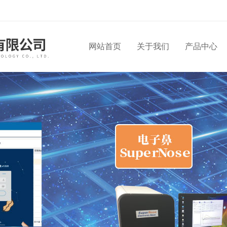
网站首页
关于我们
产品中心