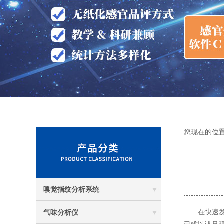
您现在的位
嗅觉指纹分析系统
在快速发展
气味分析仪