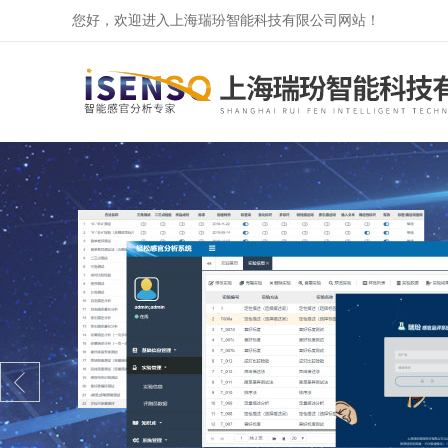
您好，欢迎进入上海瑞玢智能科技有限公司网站！