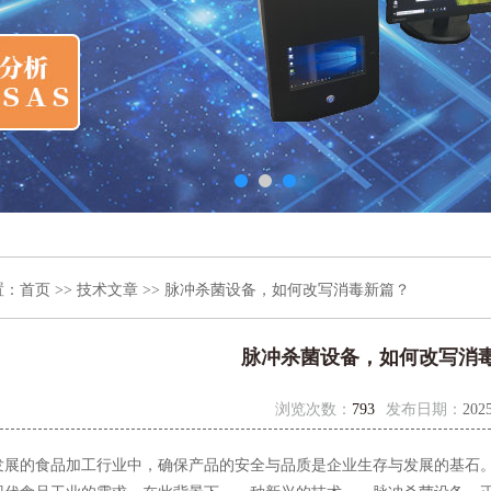
置：
首页
>>
技术文章
>> 脉冲杀菌设备，如何改写消毒新篇？
脉冲杀菌设备，如何改写消
浏览次数：
793
发布日期：
2025
的食品加工行业中，确保产品的安全与品质是企业生存与发展的基石。