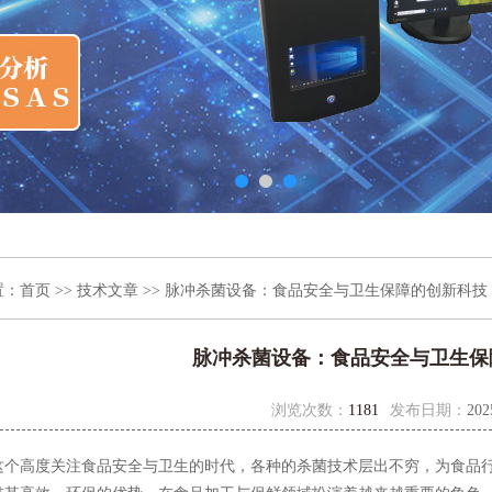
置：
首页
>>
技术文章
>> 脉冲杀菌设备：食品安全与卫生保障的创新科技
脉冲杀菌设备：食品安全与卫生保
浏览次数：
1181
发布日期：
202
高度关注食品安全与卫生的时代，各种的杀菌技术层出不穷，为食品行