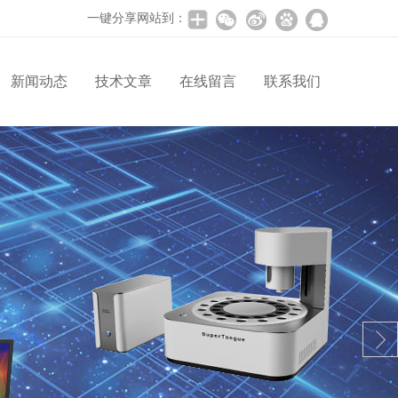
一键分享网站到：
新闻动态
技术文章
在线留言
联系我们