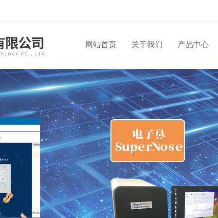
网站首页
关于我们
产品中心