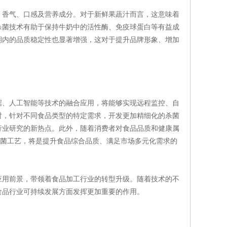
香气、口感及营养成分。对于新鲜果蔬汁而言，这意味着
杀菌技术有助于保持牛奶中的活性酶、免疫球蛋白等有益成
期内的品质稳定性也显著增强，这对于提升品牌形象、增加
、人工智能等技术的融合应用，将能够实现远程监控、自
时，针对不同食品类型的特定需求，开发更加精细化的杀菌
行业研究的新热点。此外，随着消费者对食品品质和健康属
杀菌工艺，将是提升食品综合品质、满足市场多元化需求的
用前景，带领着食品加工行业的转型升级。随着技术的不
食品行业可持续发展方面发挥更加重要的作用。