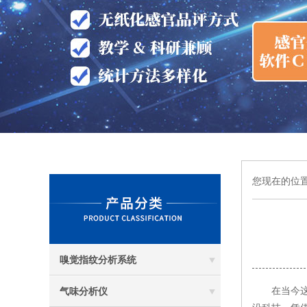
您现在的位
嗅觉指纹分析系统
在当今这个
气味分析仪