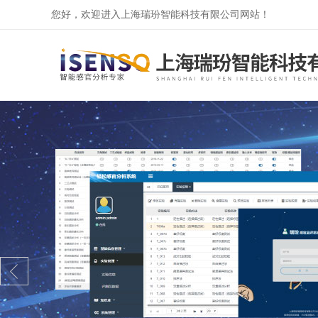
您好，欢迎进入上海瑞玢智能科技有限公司网站！