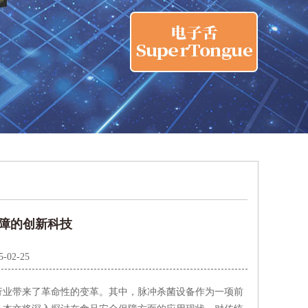
障的创新科技
5-02-25
业带来了革命性的变革。其中，脉冲杀菌设备作为一项前