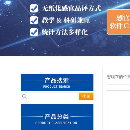
您现在的位