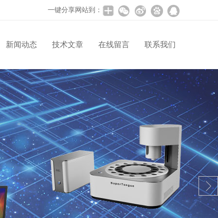
一键分享网站到：
新闻动态
技术文章
在线留言
联系我们