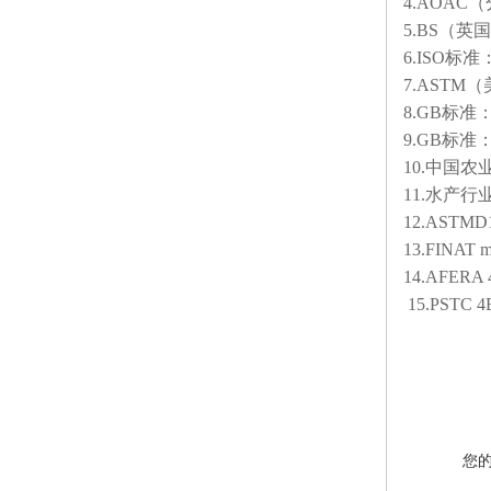
4.AOA
5.BS（英
6.ISO标准
7.ASTM
8.GB标准
9.GB标准
10.中国农业
11.水产行业
12.ASTM
13.FINAT 
14.AFERA 
15.PSTC 
您