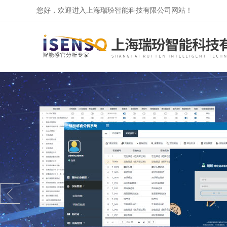
您好，欢迎进入上海瑞玢智能科技有限公司网站！