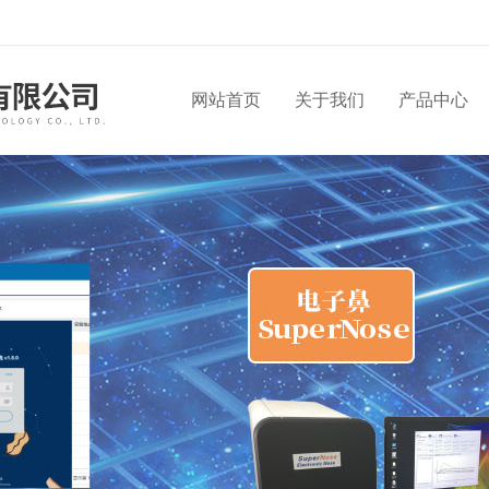
网站首页
关于我们
产品中心