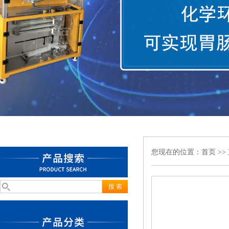
您现在的位置：
首页
>>