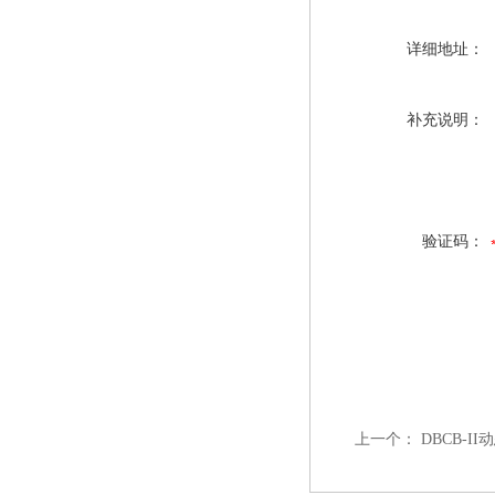
详细地址：
补充说明：
验证码：
上一个：
DBCB-