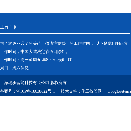
工作时间
为了避免不必要的等待，敬请注意我们的工作时间 。以下是我们的正常
工作时间，中国大陆法定节假日除外。
工作时间：周一至周五 早8：30-晚6：00
周日、周六休息
上海瑞玢智能科技有限公司 版权所有
备案号：
沪ICP备18038622号-1
技术支持：
化工仪器网
GoogleSitem