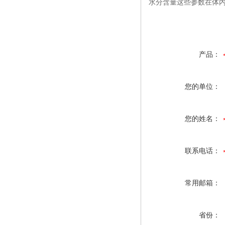
水分含量这些参数在体
产品：
您的单位：
您的姓名：
联系电话：
常用邮箱：
省份：