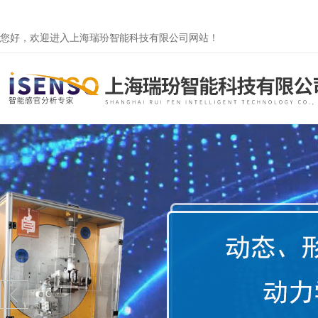
您好，欢迎进入上海瑞玢智能科技有限公司网站！